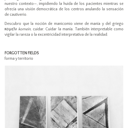
nuestro contexto—, impidiendo la huida de los pacientes mientras se
ofrecía una visión democrática de los centros anulando la sensación
de cautiverio.
Descubro que la noción de manicomio viene de manía y del griego
κομεῖν
komeîn
, cuidar. Cuidar la manía. También interpretable como
vigilar la rareza o la excentricidad interpretativa de la realidad.
FORGOTTEN FIELDS
forma y territorio